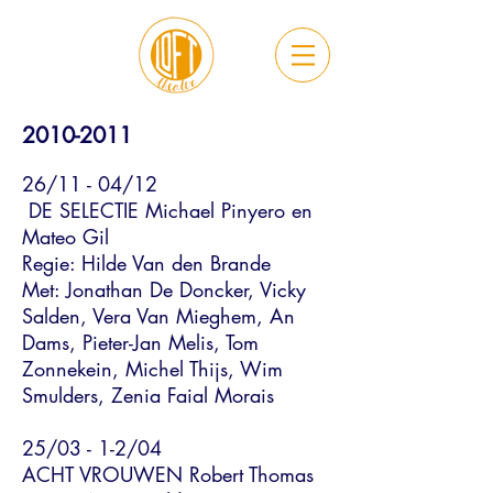
2010-2011
26/11 - 04/12
DE SELECTIE Michael Pinyero en
Mateo Gil
Regie: Hilde Van den Brande
Met: Jonathan De Doncker, Vicky
Salden, Vera Van Mieghem, An
Dams, Pieter-Jan Melis, Tom
Zonnekein, Michel Thijs, Wim
Smulders, Zenia Faial Morais
25/03 - 1-2/04
ACHT VROUWEN Robert Thomas