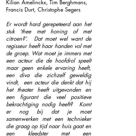
Kilian Amelinckx, Tim Berghmans,
Francis Durt, Christophe Segers
Er wordt hard gerepeteerd aan het
stuk ‘thee met honing of met
citroen?’. Dat moet wel want de
regisseur heeft haar handen vol met
de groep. Wat moet je immers met
een acteur die de hoofdrol speelt
maar geen enkele ervaring heeft,
een diva die zichzelf geweldig
vindt, een acteur die denkt dat hij
het theater heeft uitgevonden en
een figurant die veel positieve
bekrachtiging nodig heeft? Komt
er nog bij dat je moet
samenwerken met een technieker
die graag op tijd naar huis gaat en
een kleedster met een