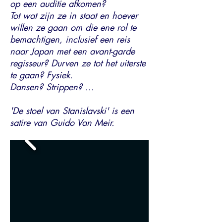
op een auditie afkomen?
Tot wat zijn ze in staat en hoever
willen ze gaan om die ene rol te
bemachtigen, inclusief een reis
naar Japan met een avant-garde
regisseur? Durven ze tot het uiterste
te gaan? Fysiek.
Dansen? Strippen? ...
'De stoel van Stanislavski' is een
satire van Guido Van Meir.