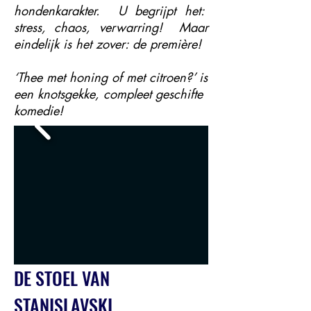
hondenkarakter. U begrijpt het:
stress, chaos, verwarring! Maar
eindelijk is het zover: de première!
‘Thee met honing of met citroen?’ is
een knotsgekke, compleet geschifte
komedie!
DE STOEL VAN
STANISLAVSKI