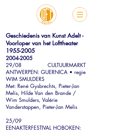
Geschiedenis van Kunst Adelt -
Voorloper van het Lofttheater
1955-2005
2004-2005
29/08 CULTUURMARKT
ANTWERPEN: GUERNICA • regie
WIM SMULDERS
Met: René Gysbrechts, Pieter-Jan
Melis, Hilde Van den Brande /
Wim Smulders, Valérie
Vanderstappen, Pieter-Jan Melis
25/09
EENAKTERFESTIVAL HOBOKEN: