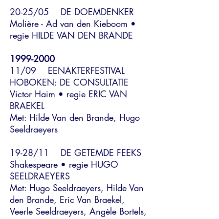
20-25/05 DE DOEMDENKER
Molière - Ad van den Kieboom •
regie HILDE VAN DEN BRANDE
1999-2000
11/09 EENAKTERFESTIVAL
HOBOKEN: DE CONSULTATIE
Victor Haim • regie ERIC VAN
BRAEKEL
Met: Hilde Van den Brande, Hugo
Seeldraeyers
19-28/11 DE GETEMDE FEEKS
Shakespeare • regie HUGO
SEELDRAEYERS
Met: Hugo Seeldraeyers, Hilde Van
den Brande, Eric Van Braekel,
Veerle Seeldraeyers, Angèle Bortels,