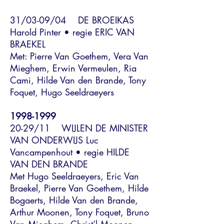
31/03-09/04 DE BROEIKAS
Harold Pinter • regie ERIC VAN
BRAEKEL
Met: Pierre Van Goethem, Vera Van
Mieghem, Erwin Vermeulen, Ria
Cami, Hilde Van den Brande, Tony
Foquet, Hugo Seeldraeyers
1998-1999
20-29/11 WIJLEN DE MINISTER
VAN ONDERWIJS Luc
Vancampenhout • regie HILDE
VAN DEN BRANDE
Met Hugo Seeldraeyers, Eric Van
Braekel, Pierre Van Goethem, Hilde
Bogaerts, Hilde Van den Brande,
Arthur Moonen, Tony Foquet, Bruno